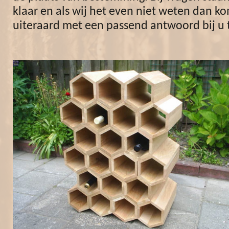
klaar en als wij het even niet weten dan 
uiteraard met een passend antwoord bij u 