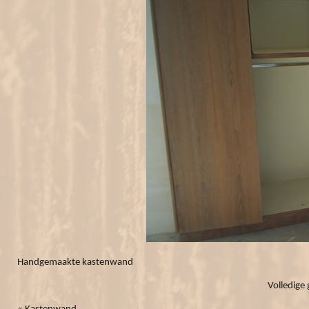
Handgemaakte kastenwand
Volledige 