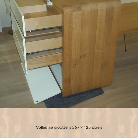
Volledige grootte is
567 × 425
pixels