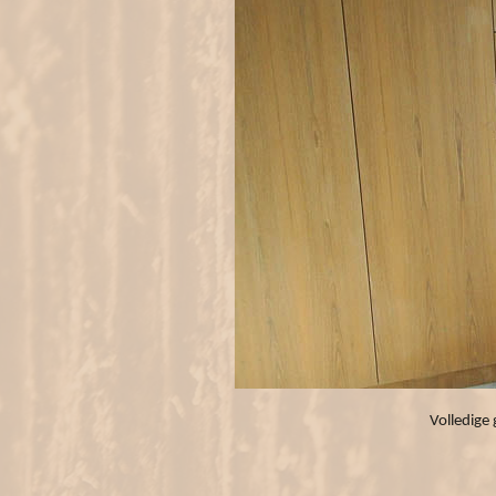
Volledige 