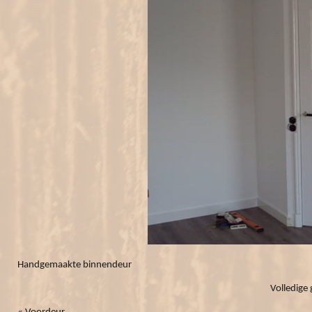
Handgemaakte binnendeur
Volledige 