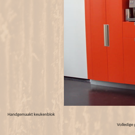
Handgemaakt keukenblok
Volledige 