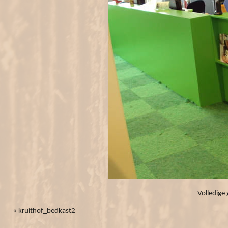
Volledige 
«
kruithof_bedkast2