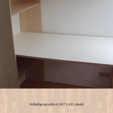
Volledige grootte is
567 × 425
pixels