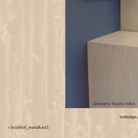
Volledige 
«
kruithof_wandkast1