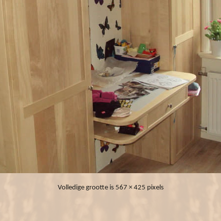
Volledige grootte is
567 × 425
pixels