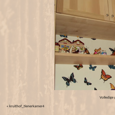
Volledige 
«
kruithof_tienerkamer4