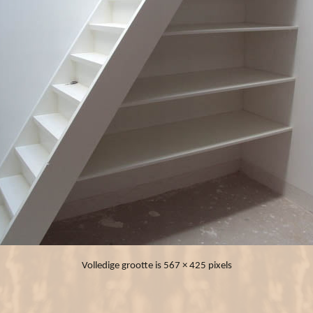
Volledige grootte is
567 × 425
pixels